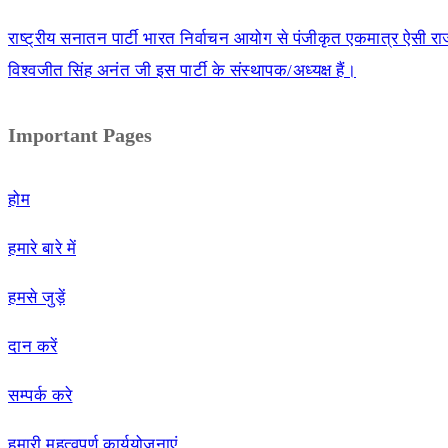
राष्ट्रीय सनातन पार्टी भारत निर्वाचन आयोग से पंजीकृत एकमात्र ऐसी राज
विश्वजीत सिंह अनंत जी इस पार्टी के संस्थापक/अध्यक्ष हैं।
Important Pages
होम
हमारे बारे में
हमसे जुड़ें
दान करें
सम्पर्क करे
हमारी महत्वपूर्ण कार्ययोजनाएं