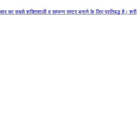
 का सबसे शक्तिशाली व सम्पन्न राष्ट्र बनाने के लिए प्रतिबद्ध है। श्री