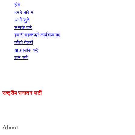
होम
हमारे बारे में
अभी जुड़ें
सम्पर्क करे
हमारी महत्वपूर्ण कार्ययोजनाएं
फोटो गैलरी
डाउनलोड करें
दान करें
राष्ट्रीय सनातन पार्टी
About