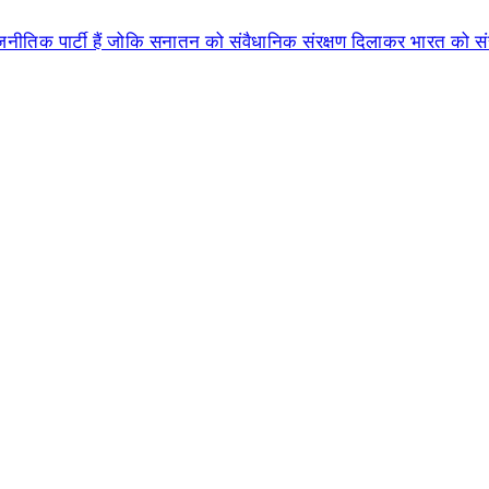
नीतिक पार्टी हैं जोकि सनातन को संवैधानिक संरक्षण दिलाकर भारत को संसार