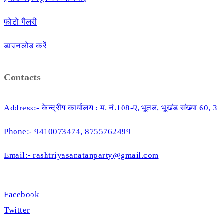
फोटो गैलरी
डाउनलोड करें
Contacts
Address:- केन्द्रीय कार्यालय : म. नं.108-ए, भूतल, भूखंड संख्या 60
Phone:- 9410073474, 8755762499
Email:- rashtriyasanatanparty@gmail.com
Facebook
Twitter