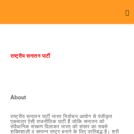
राष्ट्रीय सनातन पार्टी
राष्ट्रहित सर्वोपरि
About
राष्ट्रीय सनातन पार्टी भारत निर्वाचन आयोग से पंजीकृत
एकमात्र ऐसी राजनीतिक पार्टी हैं जोकि सनातन को
संवैधानिक संरक्षण दिलाकर भारत को संसार का सबसे
शक्तिशाली व सम्पन्न राष्ट्र बनाने के लिए प्रतिबद्ध है। श्री