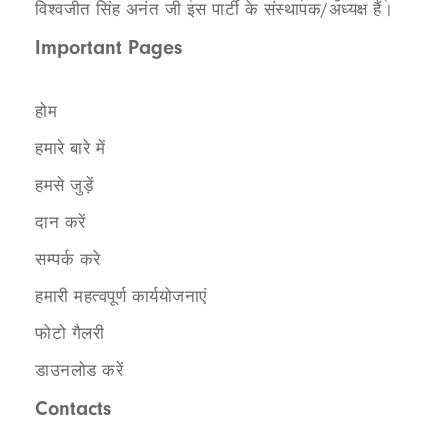
विश्वजीत सिंह अनंत जी इस पार्टी के संस्थापक/अध्यक्ष हैं।
Important Pages
होम
हमारे बारे में
हमसे जुड़ें
दान करें
सम्पर्क करे
हमारी महत्वपूर्ण कार्ययोजनाएं
फोटो गैलरी
डाउनलोड करें
Contacts