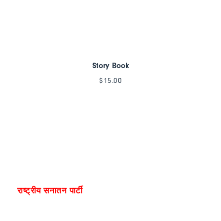
Story Book
$
15.00
राष्ट्रीय सनातन पार्टी