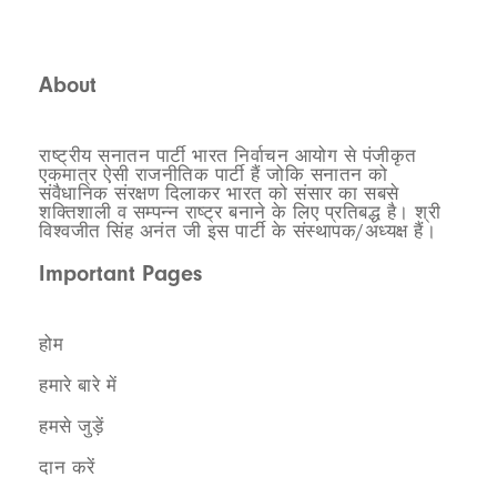
राष्ट्रहित सर्वोपरि
About
राष्ट्रीय सनातन पार्टी भारत निर्वाचन आयोग से पंजीकृत
एकमात्र ऐसी राजनीतिक पार्टी हैं जोकि सनातन को
संवैधानिक संरक्षण दिलाकर भारत को संसार का सबसे
शक्तिशाली व सम्पन्न राष्ट्र बनाने के लिए प्रतिबद्ध है। श्री
विश्वजीत सिंह अनंत जी इस पार्टी के संस्थापक/अध्यक्ष हैं।
Important Pages
होम
हमारे बारे में
हमसे जुड़ें
दान करें