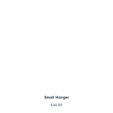
Small Hanger
$
40.00