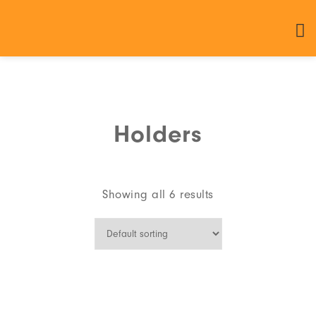
Holders
Showing all 6 results