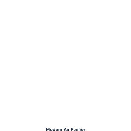
Modern Air Purifier